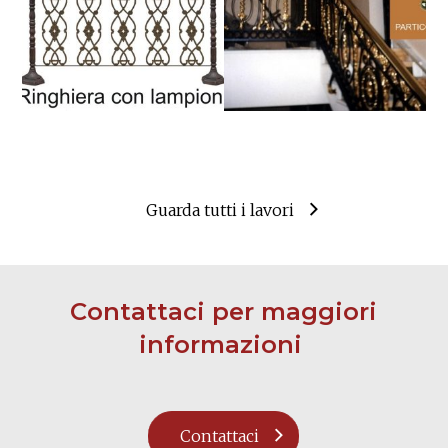
Guarda tutti i lavori
Contattaci per maggiori
informazioni
Contattaci