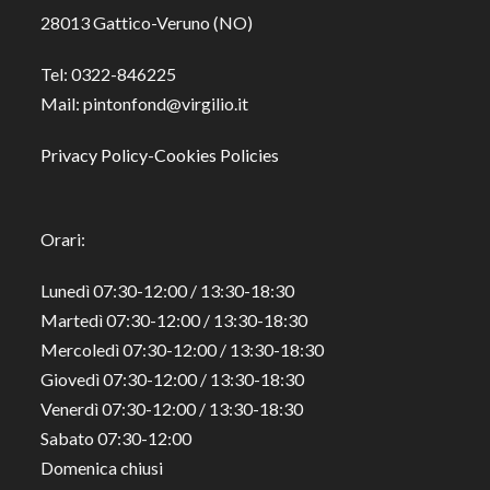
28013 Gattico-Veruno (NO)
Tel: 0322-846225
Mail: pintonfond@virgilio.it
Privacy Policy
-
Cookies Policies
Orari:
Lunedì 07:30-12:00 / 13:30-18:30
Martedì 07:30-12:00 / 13:30-18:30
Mercoledì 07:30-12:00 / 13:30-18:30
Giovedì 07:30-12:00 / 13:30-18:30
Venerdì 07:30-12:00 / 13:30-18:30
Sabato 07:30-12:00
Domenica chiusi