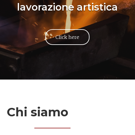
lavorazione artistica
Click here
Chi siamo