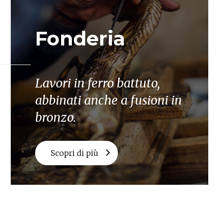
Fonderia
Lavori in ferro battuto,
abbinati anche a fusioni in
bronzo.
Scopri di più