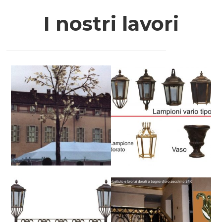
I nostri lavori