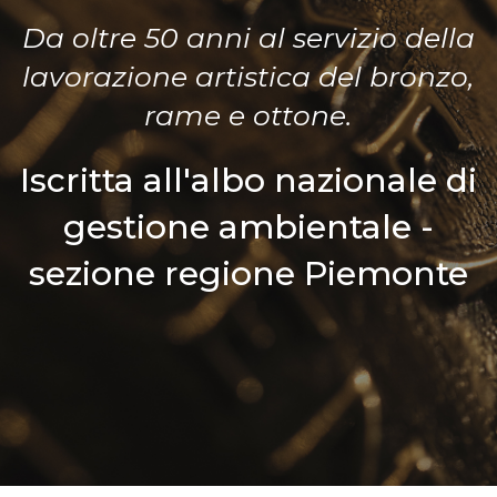
Da oltre 50 anni al servizio della
lavorazione artistica del bronzo,
rame e ottone.
Iscritta all'albo nazionale di
gestione ambientale -
sezione regione Piemonte