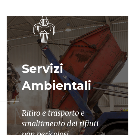
Servizi
Ambientali
Ritiro e trasporto e
smaltimento dei rifiuti
non pericolosi.