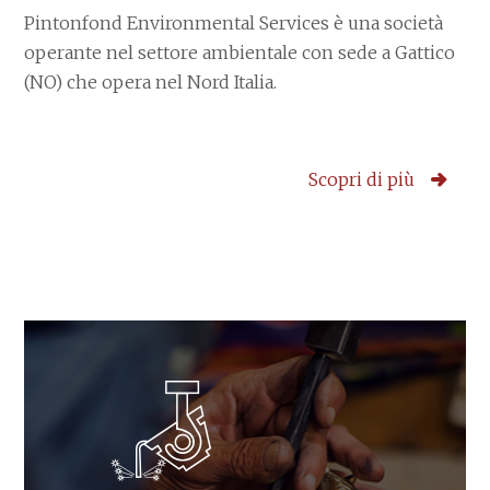
Pintonfond Environmental Services è una società
operante nel settore ambientale con sede a Gattico
(NO) che opera nel Nord Italia.
Scopri di più