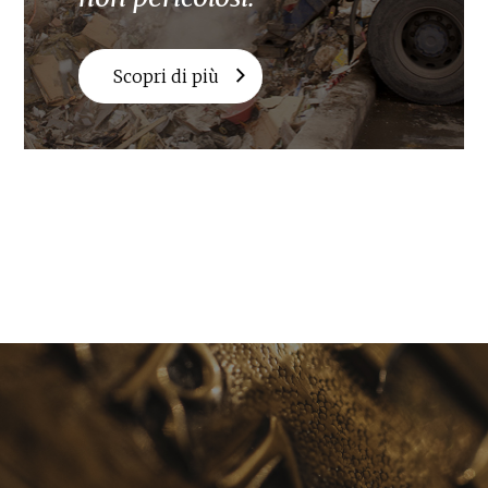
Scopri di più