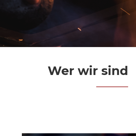
Wer wir sind