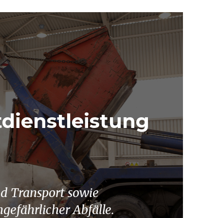
dienstleistung
 Transport sowie
gefährlicher Abfälle.