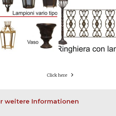
Click here
ür weitere Informationen