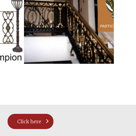
Click here