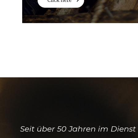
Click here
Seit über 50 Jahren im Dienst