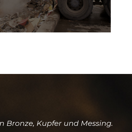
on Bronze, Kupfer und Messing.