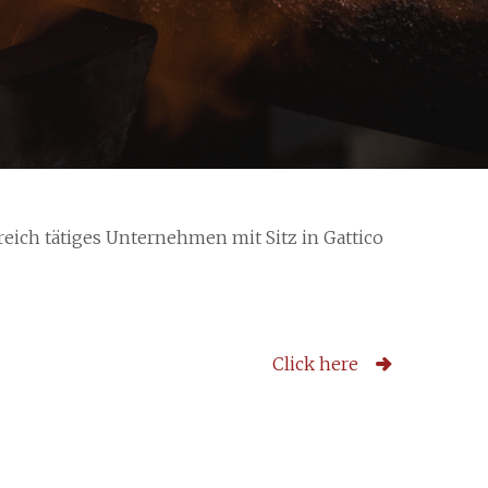
eich tätiges Unternehmen mit Sitz in Gattico
Click here