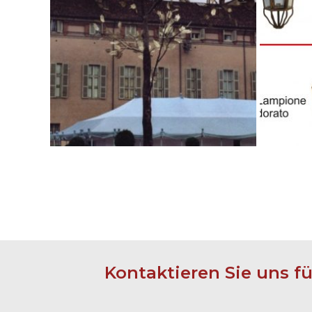
Kontaktieren Sie uns f