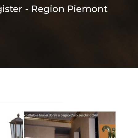
ster - Region Piemont