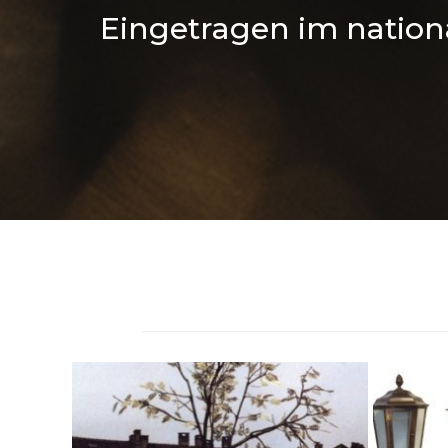
Eingetragen im natio