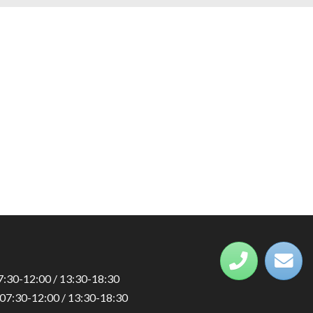
7:30-12:00 / 13:30-18:30
07:30-12:00 / 13:30-18:30