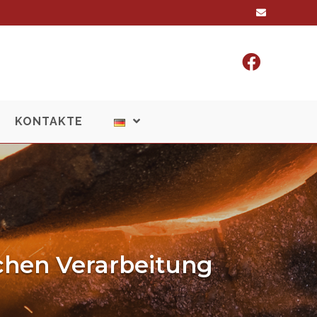
KONTAKTE
schen Verarbeitung