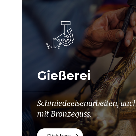
Gießerei
Schmiedeeisenarbeiten, auc
mit Bronzeguss.